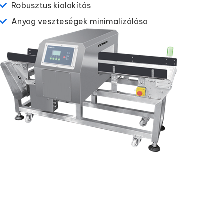
Robusztus kialakítás
Anyag veszteségek minimalizálása